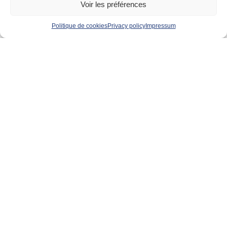
Voir les préférences
Politique de cookies
Privacy policy
Impressum