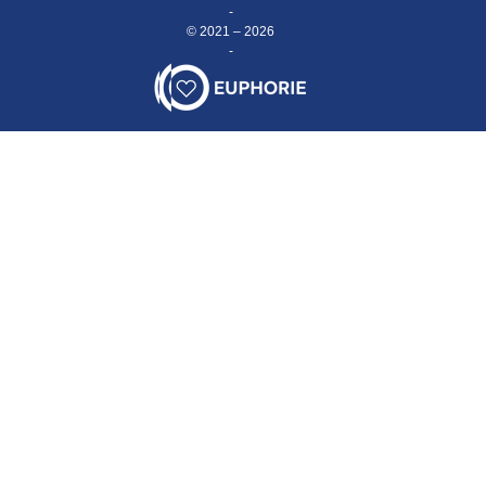
-
© 2021 – 2026
-