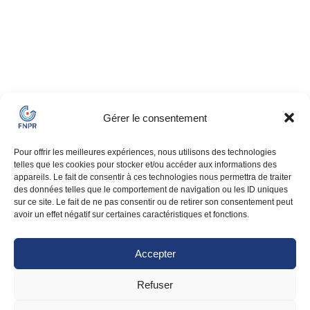
Gérer le consentement
Pour offrir les meilleures expériences, nous utilisons des technologies
telles que les cookies pour stocker et/ou accéder aux informations des
appareils. Le fait de consentir à ces technologies nous permettra de traiter
des données telles que le comportement de navigation ou les ID uniques
sur ce site. Le fait de ne pas consentir ou de retirer son consentement peut
avoir un effet négatif sur certaines caractéristiques et fonctions.
Accepter
Refuser