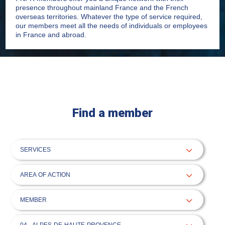
presence throughout mainland France and the French
overseas territories. Whatever the type of service required,
our members meet all the needs of individuals or employees
in France and abroad.
Find a member