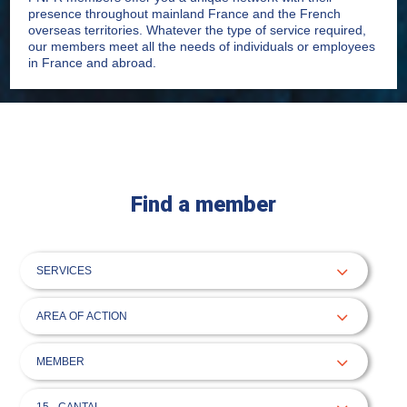
presence throughout mainland France and the French
overseas territories. Whatever the type of service required,
our members meet all the needs of individuals or employees
in France and abroad.
Find a member