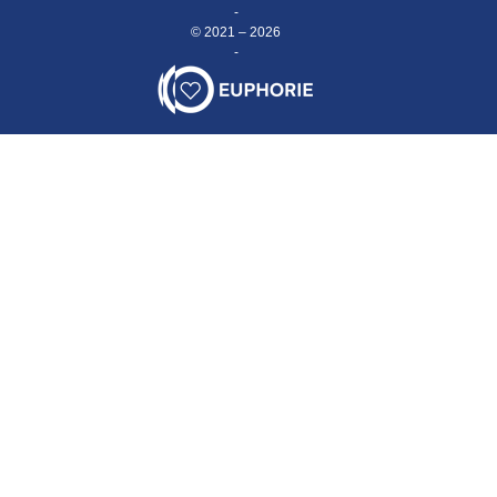
-
© 2021 – 2026
-