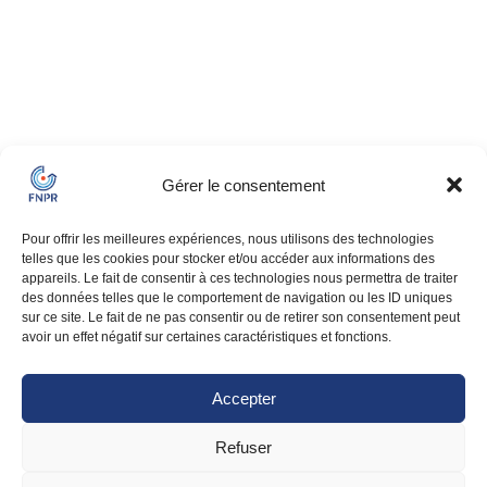
Gérer le consentement
Pour offrir les meilleures expériences, nous utilisons des technologies
telles que les cookies pour stocker et/ou accéder aux informations des
appareils. Le fait de consentir à ces technologies nous permettra de traiter
des données telles que le comportement de navigation ou les ID uniques
sur ce site. Le fait de ne pas consentir ou de retirer son consentement peut
avoir un effet négatif sur certaines caractéristiques et fonctions.
Accepter
Refuser