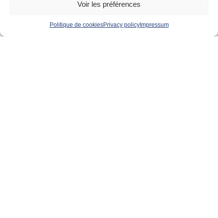
Voir les préférences
Politique de cookies
Privacy policy
Impressum