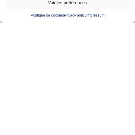
Voir les préférences
Politique de cookies
Privacy policy
Impressum