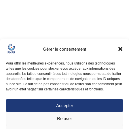
Gérer le consentement
Pour offrir les meilleures expériences, nous utilisons des technologies
telles que les cookies pour stocker et/ou accéder aux informations des
appareils. Le fait de consentir à ces technologies nous permettra de traiter
des données telles que le comportement de navigation ou les ID uniques
sur ce site. Le fait de ne pas consentir ou de retirer son consentement peut
avoir un effet négatif sur certaines caractéristiques et fonctions.
Accepter
Refuser