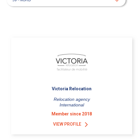
Victoria Relocation
Relocation agency
International
Member since 2018
VIEW PROFILE