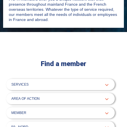
presence throughout mainland France and the French
overseas territories. Whatever the type of service required,
our members meet all the needs of individuals or employees
in France and abroad.
Find a member