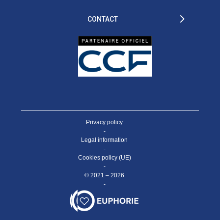
CONTACT
Privacy policy
-
Legal information
-
Cookies policy (UE)
-
© 2021 – 2026
-