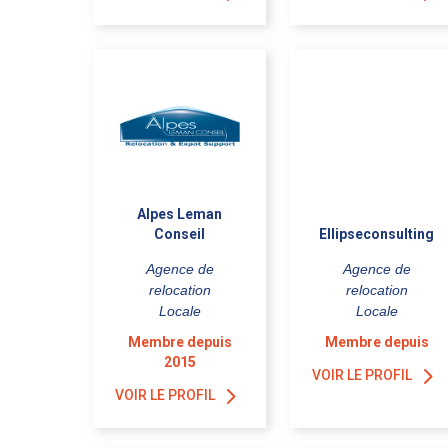
Alpes Leman
Conseil
Ellipseconsulting
Agence de
Agence de
relocation
relocation
Locale
Locale
Membre depuis
Membre depuis
2015
VOIR LE PROFIL
VOIR LE PROFIL