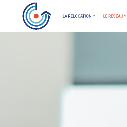
LA RELOCATION
LE RÉSEAU