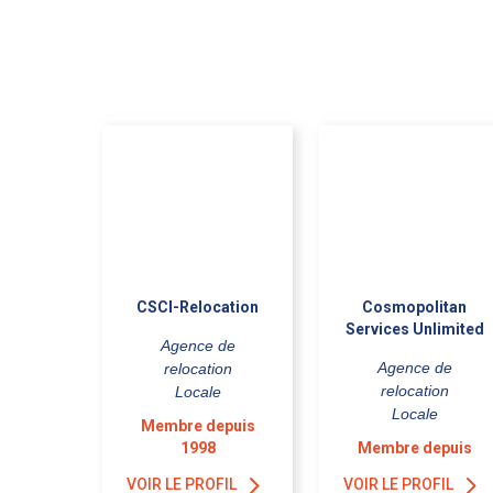
CSCI-Relocation
Cosmopolitan
Services Unlimited
Agence de
Agence de
relocation
relocation
Locale
Locale
Membre depuis
1998
Membre depuis
VOIR LE PROFIL
VOIR LE PROFIL