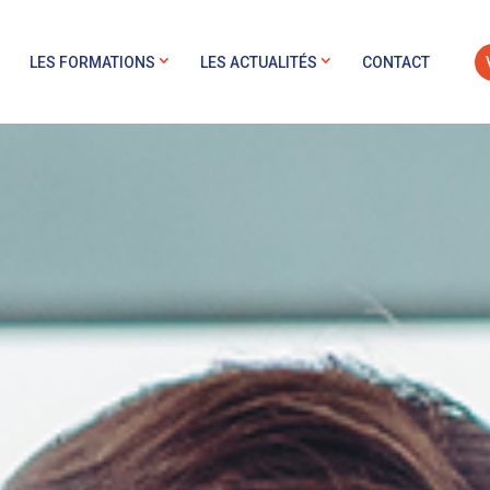
LES FORMATIONS
LES ACTUALITÉS
CONTACT