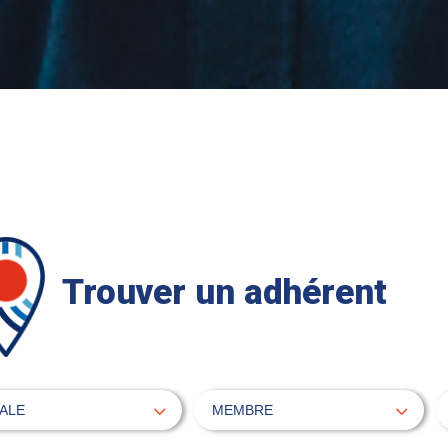
Trouver un adhérent