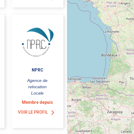
NPRC
Agence de
relocation
Locale
Membre depuis
VOIR LE PROFIL