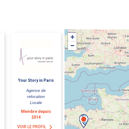
+
−
Your Story in Paris
Agence de
relocation
Locale
Membre depuis
2014
VOIR LE PROFIL