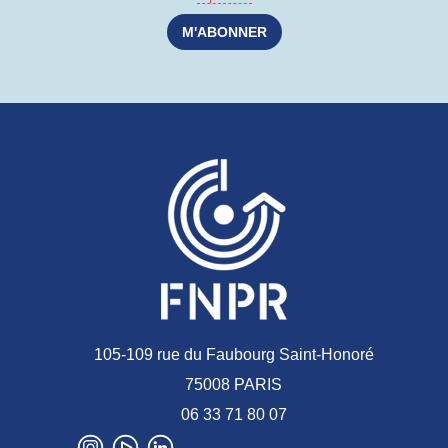
105-109 rue du Faubourg Saint-Honoré
75008 PARIS
06 33 71 80 07