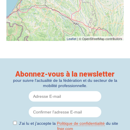
Leaflet
| © OpenStreetMap contributors
Abonnez-vous à la newsletter
pour suivre l'actualité de la fédération et du secteur de la
mobilité professionnelle.
J'ai lu et j'accepte la
Politique de confidentialité
du site
fnpr.com