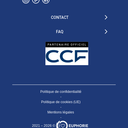
CONTACT
FAQ
Politique de confidentialité
-
Politique de cookies (UE)
-
Mentions légales
-
2021 – 2026 ©