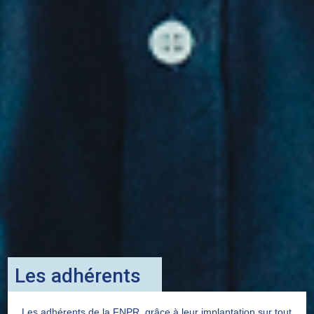
Les adhérents
Les adhérents de la FNPR, grâce à leur implantation sur tout