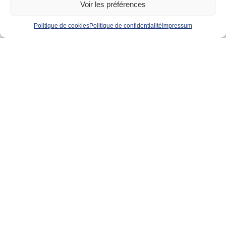
Voir les préférences
Politique de cookies
Politique de confidentialité
Impressum