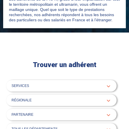
le territoire métropolitain et ultramarin, vous offrent un
maillage unique. Quel que soit le type de prestations
recherchées, nos adhérents répondent à tous les besoins
des particuliers ou des salariés en France et à l’étranger.
Trouver un adhérent