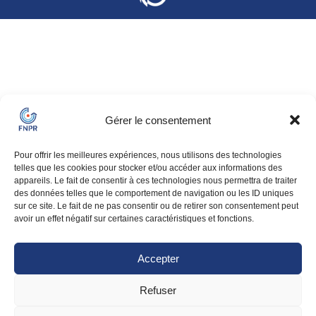
Gérer le consentement
Pour offrir les meilleures expériences, nous utilisons des technologies
telles que les cookies pour stocker et/ou accéder aux informations des
appareils. Le fait de consentir à ces technologies nous permettra de traiter
des données telles que le comportement de navigation ou les ID uniques
sur ce site. Le fait de ne pas consentir ou de retirer son consentement peut
avoir un effet négatif sur certaines caractéristiques et fonctions.
Accepter
Refuser