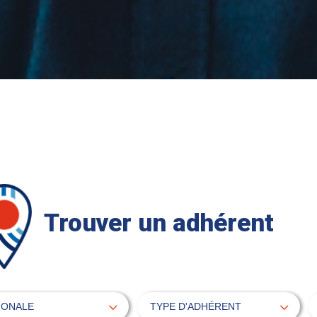
Trouver un adhérent