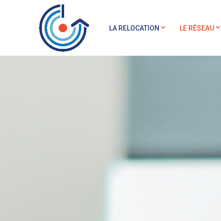
LA RELOCATION
LE RÉSEAU