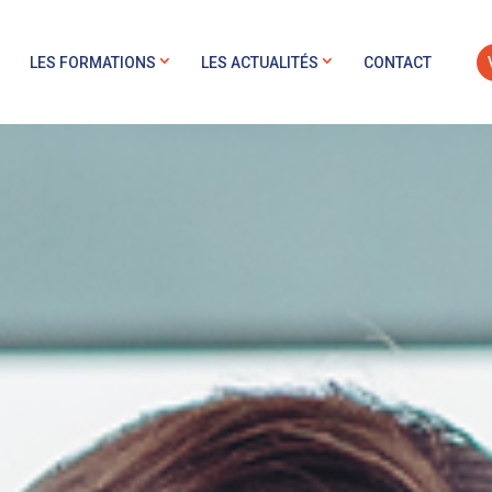
LES FORMATIONS
LES ACTUALITÉS
CONTACT