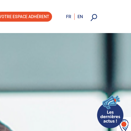
FR
EN
VOTRE ESPACE ADHÉRENT