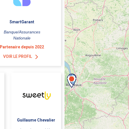
SmartGarant
Banque/Assurances
Nationale
Partenaire depuis 2022
VOIR LE PROFIL
Guillaume Chevalier