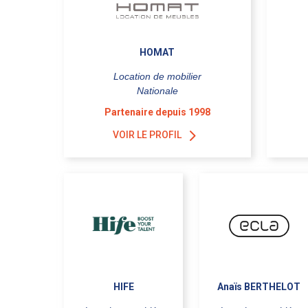
HOMAT
Location de mobilier
Nationale
Partenaire depuis 1998
VOIR LE PROFIL
HIFE
Anaïs BERTHELOT