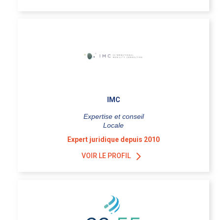
IMC
Expertise et conseil
Locale
Expert juridique depuis 2010
VOIR LE PROFIL