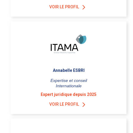
VOIR LE PROFIL
Annabelle ESBRI
Expertise et conseil
Internationale
Expert juridique depuis 2025
VOIR LE PROFIL