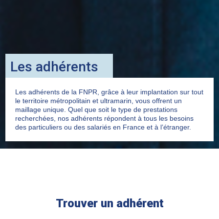
Les adhérents
Les adhérents de la FNPR, grâce à leur implantation sur tout
le territoire métropolitain et ultramarin, vous offrent un
maillage unique. Quel que soit le type de prestations
recherchées, nos adhérents répondent à tous les besoins
des particuliers ou des salariés en France et à l’étranger.
Trouver un adhérent