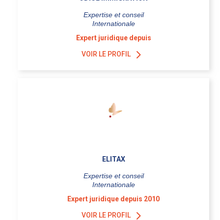
Expertise et conseil
Internationale
Expert juridique depuis
VOIR LE PROFIL
ELITAX
Expertise et conseil
Internationale
Expert juridique depuis 2010
VOIR LE PROFIL