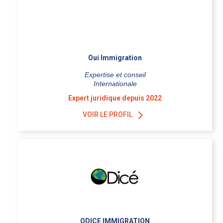
Oui Immigration
Expertise et conseil
Internationale
Expert juridique depuis 2022
VOIR LE PROFIL
ODICE IMMIGRATION