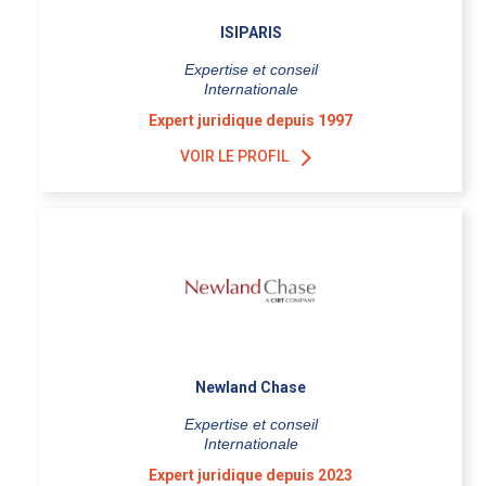
ISIPARIS
Expertise et conseil
Internationale
Expert juridique depuis 1997
VOIR LE PROFIL
Newland Chase
Expertise et conseil
Internationale
Expert juridique depuis 2023