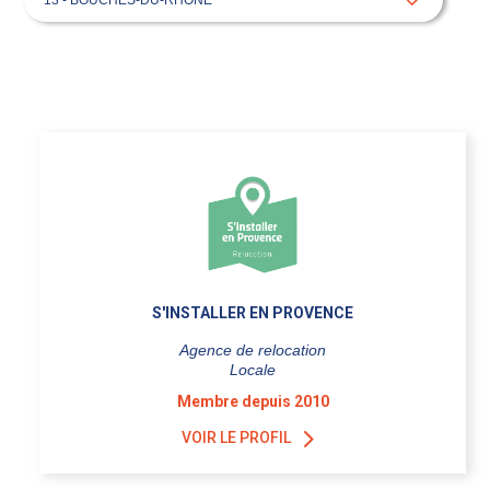
S'INSTALLER EN PROVENCE
Agence de relocation
Locale
Membre depuis 2010
VOIR LE PROFIL