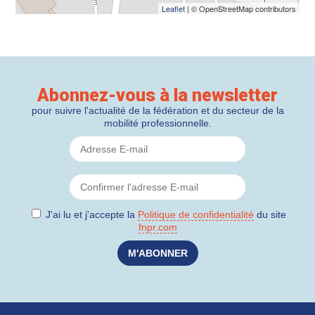
Leaflet
| © OpenStreetMap contributors
Abonnez-vous à la newsletter
pour suivre l'actualité de la fédération et du secteur de la
mobilité professionnelle.
J'ai lu et j'accepte la
Politique de confidentialité
du site
fnpr.com