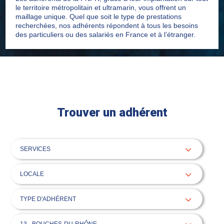
le territoire métropolitain et ultramarin, vous offrent un
maillage unique. Quel que soit le type de prestations
recherchées, nos adhérents répondent à tous les besoins
des particuliers ou des salariés en France et à l’étranger.
Trouver un adhérent