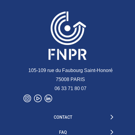
105-109 rue du Faubourg Saint-Honoré
75008 PARIS
06 33 71 80 07
CONTACT
FAQ