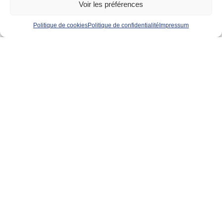
Voir les préférences
Politique de cookies
Politique de confidentialité
Impressum