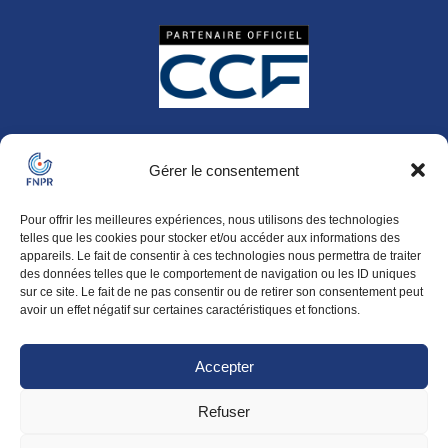
Gérer le consentement
Politique de confidentialité
-
Pour offrir les meilleures expériences, nous utilisons des technologies
Politique de cookies (UE)
telles que les cookies pour stocker et/ou accéder aux informations des
-
appareils. Le fait de consentir à ces technologies nous permettra de traiter
Mentions légales
des données telles que le comportement de navigation ou les ID uniques
-
sur ce site. Le fait de ne pas consentir ou de retirer son consentement peut
avoir un effet négatif sur certaines caractéristiques et fonctions.
2021 – 2026 ©
Accepter
Refuser