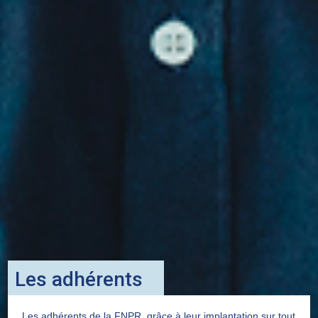
Les adhérents
Les adhérents de la FNPR, grâce à leur implantation sur tout