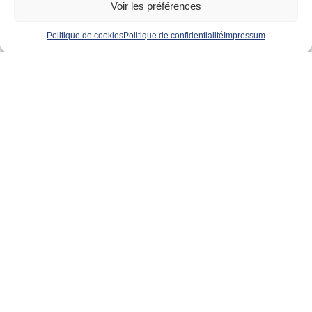
Voir les préférences
Politique de cookies
Politique de confidentialité
Impressum