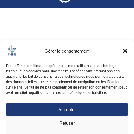
Gérer le consentement
Pour offrir les meilleures expériences, nous utilisons des technologies
telles que les cookies pour stocker et/ou accéder aux informations des
appareils. Le fait de consentir à ces technologies nous permettra de traiter
des données telles que le comportement de navigation ou les ID uniques
sur ce site. Le fait de ne pas consentir ou de retirer son consentement peut
avoir un effet négatif sur certaines caractéristiques et fonctions.
Accepter
Refuser