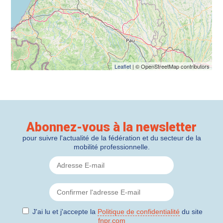
Leaflet
| © OpenStreetMap contributors
Abonnez-vous à la newsletter
pour suivre l'actualité de la fédération et du secteur de la
mobilité professionnelle.
J'ai lu et j'accepte la
Politique de confidentialité
du site
fnpr.com