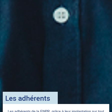
Les adhérents
Les adhérents de la FNPR, grâce à leur implantation sur tout