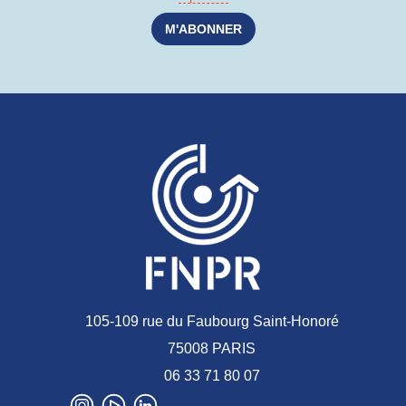
105-109 rue du Faubourg Saint-Honoré
75008 PARIS
06 33 71 80 07