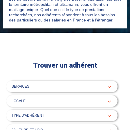
le territoire métropolitain et ultramarin, vous offrent un
maillage unique. Quel que soit le type de prestations
recherchées, nos adhérents répondent à tous les besoins
des particuliers ou des salariés en France et à l’étranger.
Trouver un adhérent