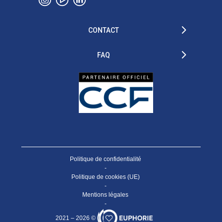
CONTACT
FAQ
Politique de confidentialité
-
Politique de cookies (UE)
-
Mentions légales
-
2021 – 2026 ©