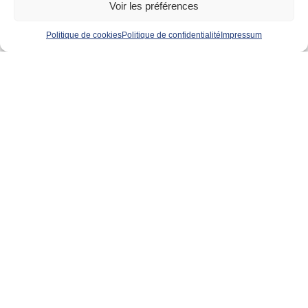
Voir les préférences
Politique de cookies
Politique de confidentialité
Impressum