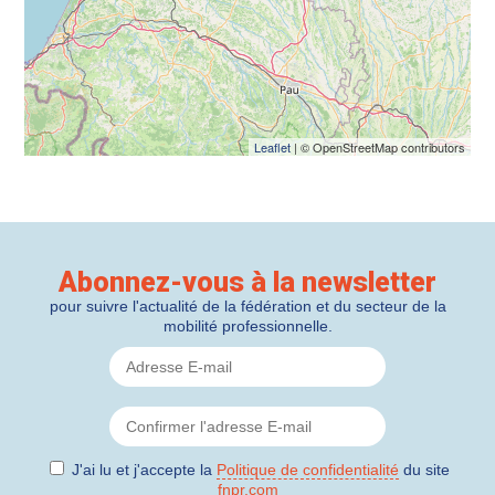
Leaflet
| © OpenStreetMap contributors
Abonnez-vous à la newsletter
pour suivre l'actualité de la fédération et du secteur de la
mobilité professionnelle.
J'ai lu et j'accepte la
Politique de confidentialité
du site
fnpr.com