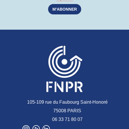
105-109 rue du Faubourg Saint-Honoré
75008 PARIS
06 33 71 80 07