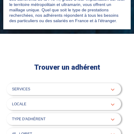
le territoire métropolitain et ultramarin, vous offrent un
maillage unique. Quel que soit le type de prestations
recherchées, nos adhérents répondent à tous les besoins
des particuliers ou des salariés en France et à l’étranger.
Trouver un adhérent