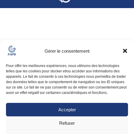
Gérer le consentement
Pour offrir les meilleures expériences, nous utilisons des technologies
telles que les cookies pour stocker et/ou accéder aux informations des
appareils. Le fait de consentir à ces technologies nous permettra de traiter
des données telles que le comportement de navigation ou les ID uniques
sur ce site. Le fait de ne pas consentir ou de retirer son consentement peut
avoir un effet négatif sur certaines caractéristiques et fonctions.
Accepter
Refuser