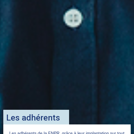
Les adhérents
Les adhérents de la FNPR, grâce à leur implantation sur tout