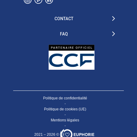
CONTACT
FAQ
Politique de confidentialité
-
Politique de cookies (UE)
-
Mentions légales
-
2021 – 2026 ©