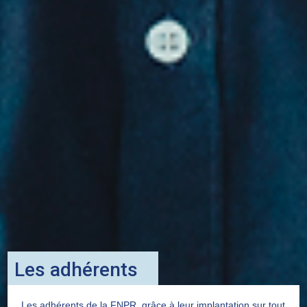
Les adhérents
Les adhérents de la FNPR, grâce à leur implantation sur tout