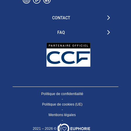
CONTACT
FAQ
Politique de confidentialité
-
Politique de cookies (UE)
-
Mentions légales
-
2021 – 2026 ©