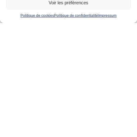
Voir les préférences
Politique de cookies
Politique de confidentialité
Impressum