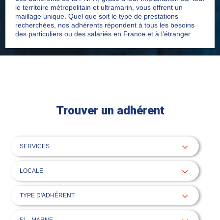
le territoire métropolitain et ultramarin, vous offrent un
maillage unique. Quel que soit le type de prestations
recherchées, nos adhérents répondent à tous les besoins
des particuliers ou des salariés en France et à l’étranger.
Trouver un adhérent