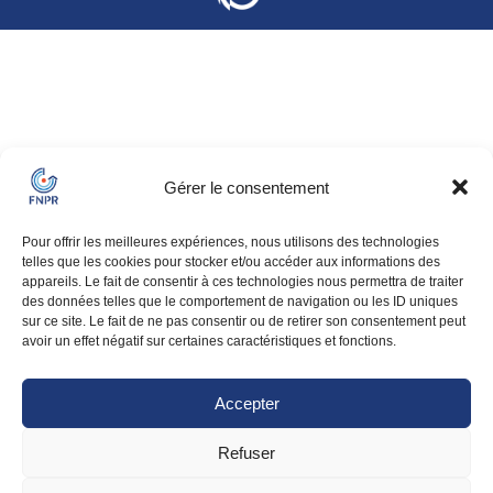
Gérer le consentement
Pour offrir les meilleures expériences, nous utilisons des technologies
telles que les cookies pour stocker et/ou accéder aux informations des
appareils. Le fait de consentir à ces technologies nous permettra de traiter
des données telles que le comportement de navigation ou les ID uniques
sur ce site. Le fait de ne pas consentir ou de retirer son consentement peut
avoir un effet négatif sur certaines caractéristiques et fonctions.
Accepter
Refuser