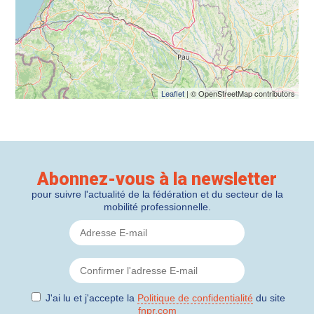
Leaflet
| © OpenStreetMap contributors
Abonnez-vous à la newsletter
pour suivre l'actualité de la fédération et du secteur de la
mobilité professionnelle.
J'ai lu et j'accepte la
Politique de confidentialité
du site
fnpr.com