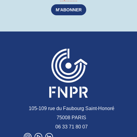
105-109 rue du Faubourg Saint-Honoré
75008 PARIS
06 33 71 80 07