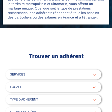
le territoire métropolitain et ultramarin, vous offrent un
maillage unique. Quel que soit le type de prestations
recherchées, nos adhérents répondent à tous les besoins
des particuliers ou des salariés en France et à l’étranger.
Trouver un adhérent