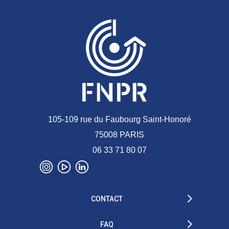
105-109 rue du Faubourg Saint-Honoré
75008 PARIS
06 33 71 80 07
CONTACT
FAQ