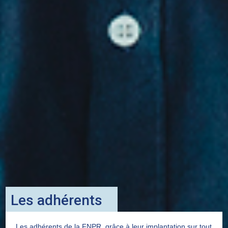
Les adhérents
Les adhérents de la FNPR, grâce à leur implantation sur tout