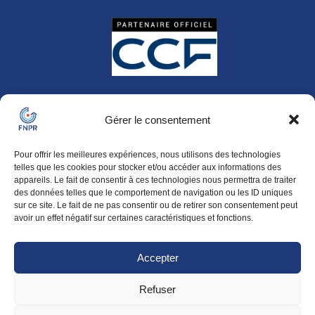
Gérer le consentement
Politique de confidentialité
-
Pour offrir les meilleures expériences, nous utilisons des technologies
Politique de cookies (UE)
telles que les cookies pour stocker et/ou accéder aux informations des
-
appareils. Le fait de consentir à ces technologies nous permettra de traiter
Mentions légales
des données telles que le comportement de navigation ou les ID uniques
-
sur ce site. Le fait de ne pas consentir ou de retirer son consentement peut
avoir un effet négatif sur certaines caractéristiques et fonctions.
2021 – 2026 ©
Accepter
Refuser