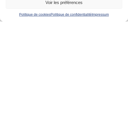
Voir les préférences
Politique de cookies
Politique de confidentialité
Impressum