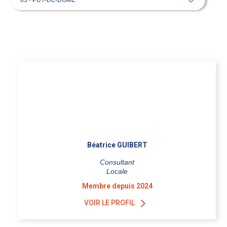
Béatrice GUIBERT
Consultant
Locale
Membre depuis 2024
VOIR LE PROFIL