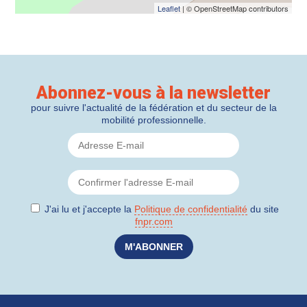
Leaflet
| © OpenStreetMap contributors
Abonnez-vous à la newsletter
pour suivre l'actualité de la fédération et du secteur de la
mobilité professionnelle.
J'ai lu et j'accepte la
Politique de confidentialité
du site
fnpr.com