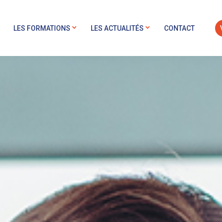
LES FORMATIONS
LES ACTUALITÉS
CONTACT