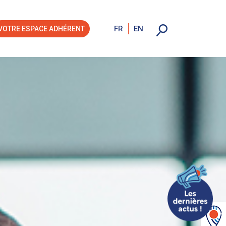
FR
EN
VOTRE ESPACE ADHÉRENT