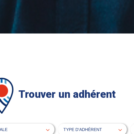
Trouver un adhérent