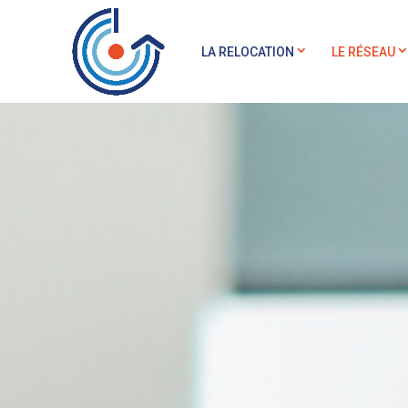
LA RELOCATION
LE RÉSEAU