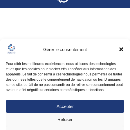
Gérer le consentement
Pour offrir les meilleures expériences, nous utilisons des technologies
telles que les cookies pour stocker et/ou accéder aux informations des
appareils. Le fait de consentir à ces technologies nous permettra de traiter
des données telles que le comportement de navigation ou les ID uniques
sur ce site. Le fait de ne pas consentir ou de retirer son consentement peut
avoir un effet négatif sur certaines caractéristiques et fonctions.
Accepter
Refuser