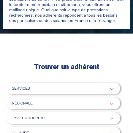
le territoire métropolitain et ultramarin, vous offrent un
maillage unique. Quel que soit le type de prestations
recherchées, nos adhérents répondent à tous les besoins
des particuliers ou des salariés en France et à l’étranger.
Trouver un adhérent