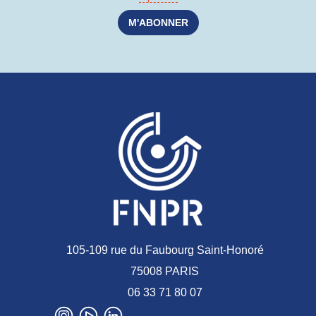
105-109 rue du Faubourg Saint-Honoré
75008 PARIS
06 33 71 80 07