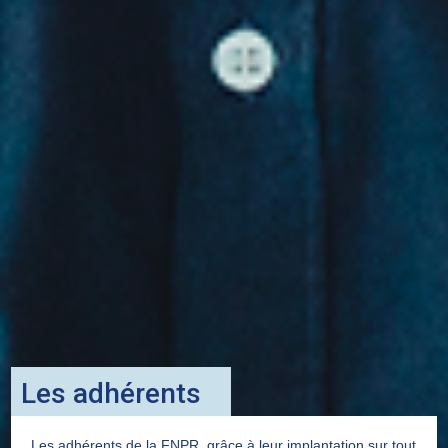
Les adhérents
Les adhérents de la FNPR, grâce à leur implantation sur tout