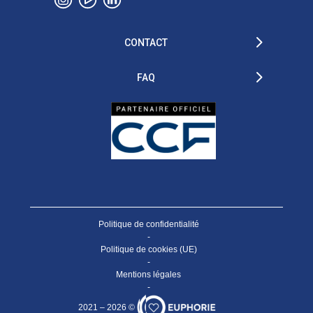
CONTACT
FAQ
Politique de confidentialité
-
Politique de cookies (UE)
-
Mentions légales
-
2021 – 2026 ©