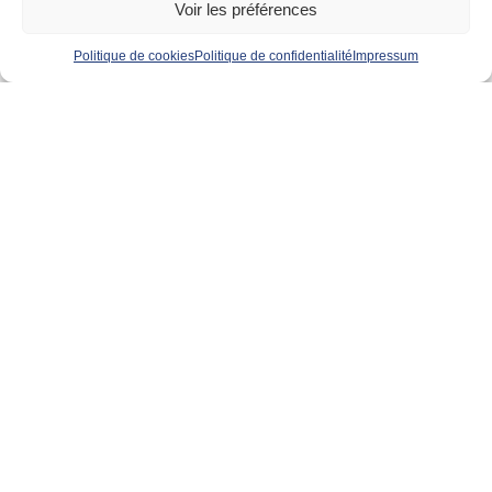
Voir les préférences
Politique de cookies
Politique de confidentialité
Impressum