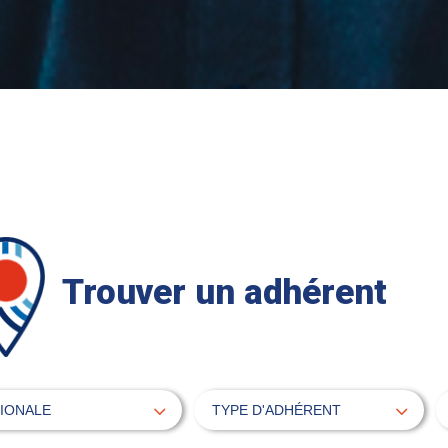
Trouver un adhérent