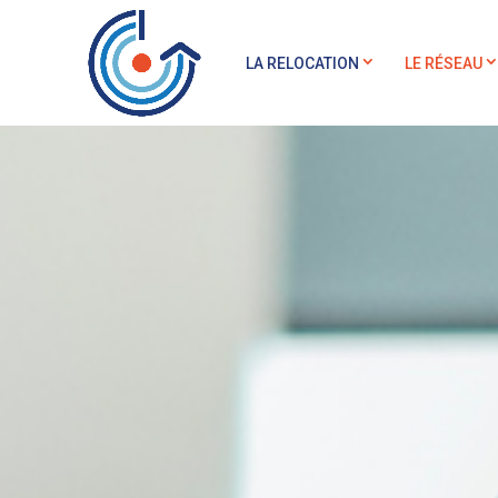
LA RELOCATION
LE RÉSEAU