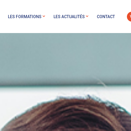
LES FORMATIONS
LES ACTUALITÉS
CONTACT