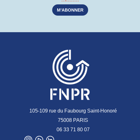
105-109 rue du Faubourg Saint-Honoré
75008 PARIS
06 33 71 80 07