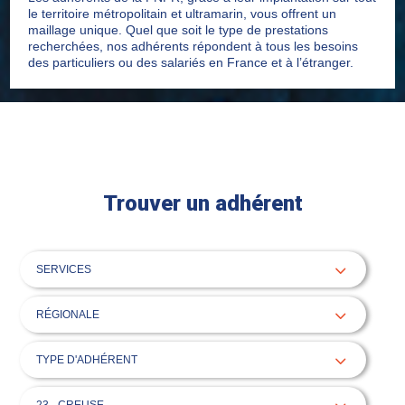
le territoire métropolitain et ultramarin, vous offrent un
maillage unique. Quel que soit le type de prestations
recherchées, nos adhérents répondent à tous les besoins
des particuliers ou des salariés en France et à l’étranger.
Trouver un adhérent