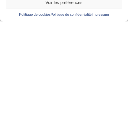
Voir les préférences
Politique de cookies
Politique de confidentialité
Impressum