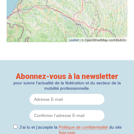
Leaflet
| © OpenStreetMap contributors
Abonnez-vous à la newsletter
pour suivre l'actualité de la fédération et du secteur de la
mobilité professionnelle.
J'ai lu et j'accepte la
Politique de confidentialité
du site
fnpr.com