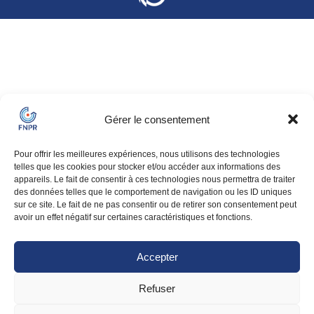
Gérer le consentement
Pour offrir les meilleures expériences, nous utilisons des technologies
telles que les cookies pour stocker et/ou accéder aux informations des
appareils. Le fait de consentir à ces technologies nous permettra de traiter
des données telles que le comportement de navigation ou les ID uniques
sur ce site. Le fait de ne pas consentir ou de retirer son consentement peut
avoir un effet négatif sur certaines caractéristiques et fonctions.
Accepter
Refuser