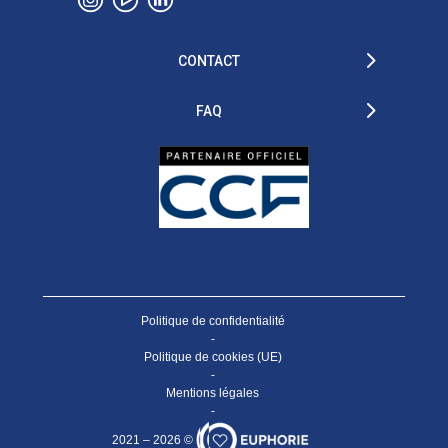
CONTACT
FAQ
Politique de confidentialité
-
Politique de cookies (UE)
-
Mentions légales
-
2021 – 2026 ©