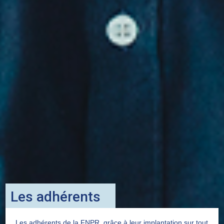
Les adhérents
Les adhérents de la FNPR, grâce à leur implantation sur tout