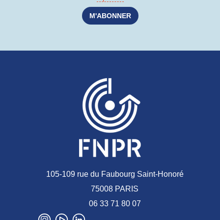
105-109 rue du Faubourg Saint-Honoré
75008 PARIS
06 33 71 80 07