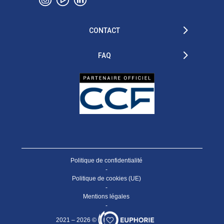
CONTACT
FAQ
Politique de confidentialité
-
Politique de cookies (UE)
-
Mentions légales
-
2021 – 2026 ©