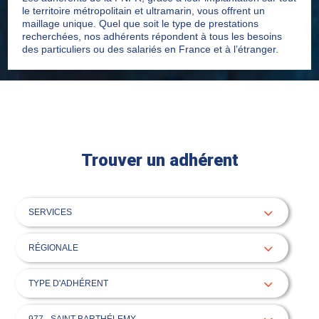
le territoire métropolitain et ultramarin, vous offrent un
maillage unique. Quel que soit le type de prestations
recherchées, nos adhérents répondent à tous les besoins
des particuliers ou des salariés en France et à l’étranger.
Trouver un adhérent