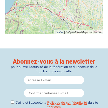
Leaflet
| © OpenStreetMap contributors
Abonnez-vous à la newsletter
pour suivre l'actualité de la fédération et du secteur de la
mobilité professionnelle.
J'ai lu et j'accepte la
Politique de confidentialité
du site
fnpr.com