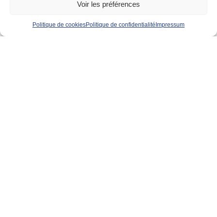
Voir les préférences
Politique de cookies
Politique de confidentialité
Impressum