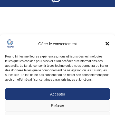
Gérer le consentement
Pour offrir les meilleures expériences, nous utilisons des technologies
telles que les cookies pour stocker et/ou accéder aux informations des
appareils. Le fait de consentir à ces technologies nous permettra de traiter
des données telles que le comportement de navigation ou les ID uniques
sur ce site. Le fait de ne pas consentir ou de retirer son consentement peut
avoir un effet négatif sur certaines caractéristiques et fonctions.
Accepter
Refuser