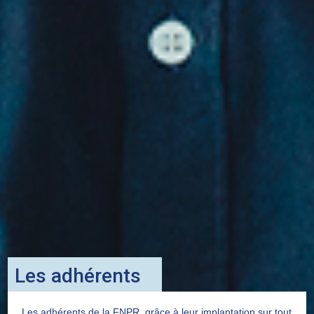
Les adhérents
Les adhérents de la FNPR, grâce à leur implantation sur tout