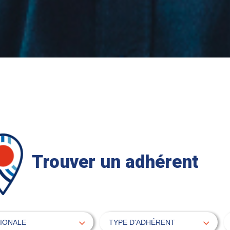
Trouver un adhérent