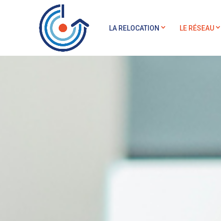
LA RELOCATION
LE RÉSEAU