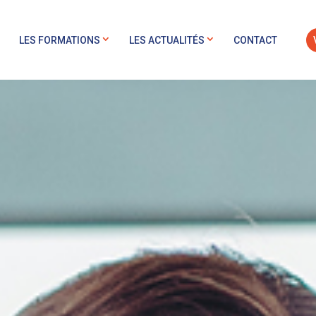
LES FORMATIONS
LES ACTUALITÉS
CONTACT