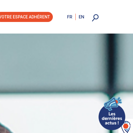
FR
EN
VOTRE ESPACE ADHÉRENT