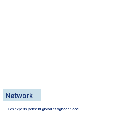
Network
Les experts pensent global et agissent local