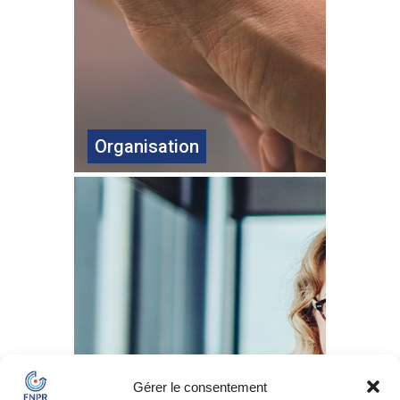
Organisation
Gérer le consentement