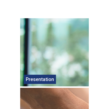
Presentation