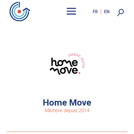
FR
EN
Home Move
Membre depuis 2014