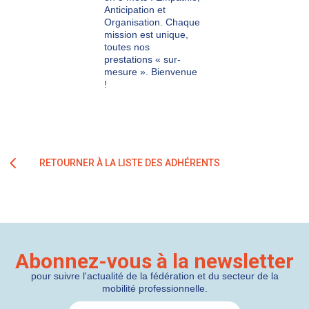
Anticipation et
Organisation. Chaque
mission est unique,
toutes nos
prestations « sur-
mesure ». Bienvenue
!
RETOURNER À LA LISTE DES ADHÉRENTS
Abonnez-vous à la newsletter
pour suivre l'actualité de la fédération et du secteur de la
mobilité professionnelle.