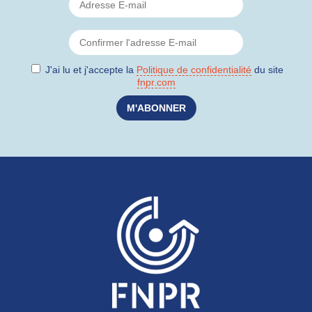
J'ai lu et j'accepte la
Politique de confidentialité
du site
fnpr.com