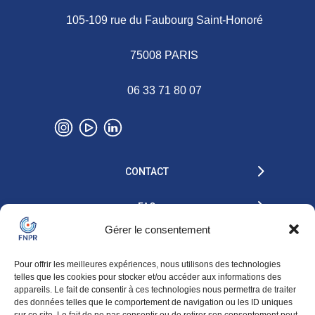
105-109 rue du Faubourg Saint-Honoré
75008 PARIS
06 33 71 80 07
CONTACT
FAQ
Gérer le consentement
Pour offrir les meilleures expériences, nous utilisons des technologies
telles que les cookies pour stocker et/ou accéder aux informations des
appareils. Le fait de consentir à ces technologies nous permettra de traiter
des données telles que le comportement de navigation ou les ID uniques