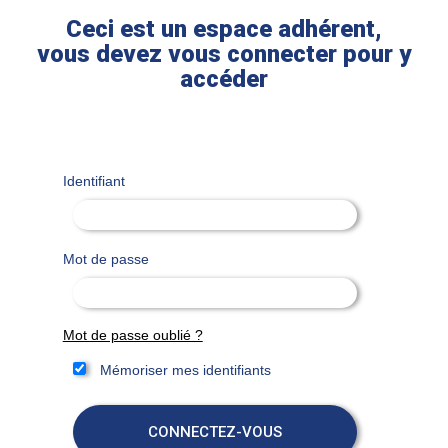
Ceci est un espace adhérent,
vous devez vous connecter pour y
accéder
Identifiant
Mot de passe
Mot de passe oublié ?
Mémoriser mes identifiants