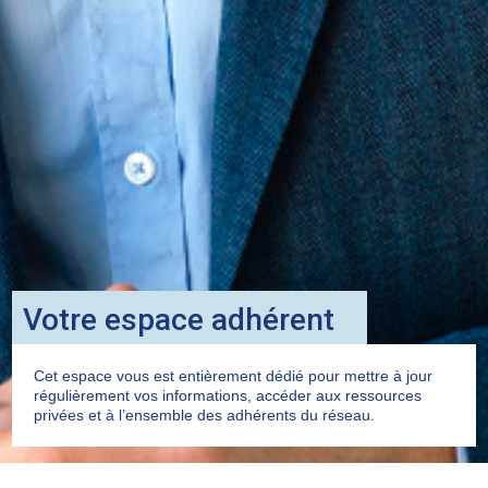
Votre espace adhérent
Cet espace vous est entièrement dédié pour mettre à jour
régulièrement vos informations, accéder aux ressources
privées et à l’ensemble des adhérents du réseau.