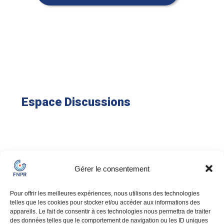
Espace Discussions
Gérer le consentement
Abonnez-vous à la newsletter
Pour offrir les meilleures expériences, nous utilisons des technologies
pour suivre l'actualité de la fédération et du secteur de la
telles que les cookies pour stocker et/ou accéder aux informations des
mobilité professionnelle.
appareils. Le fait de consentir à ces technologies nous permettra de traiter
des données telles que le comportement de navigation ou les ID uniques