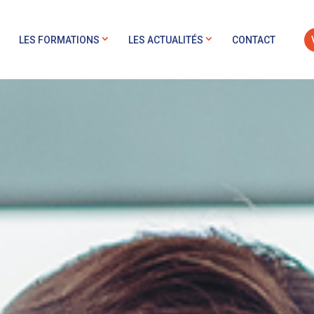
LES FORMATIONS
LES ACTUALITÉS
CONTACT