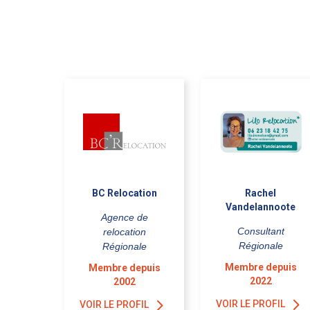
BC Relocation
Rachel
Vandelannoote
Agence de
Consultant
relocation
Régionale
Régionale
Membre depuis
Membre depuis
2022
2002
VOIR LE PROFIL
VOIR LE PROFIL