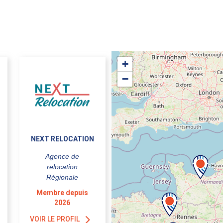
+
−
NEXT RELOCATION
Agence de
relocation
Régionale
Membre depuis
2026
VOIR LE PROFIL