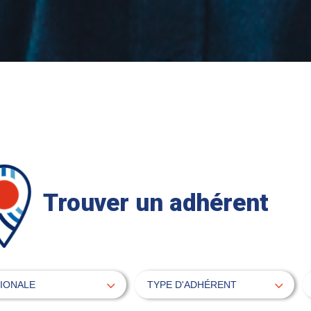
Trouver un adhérent