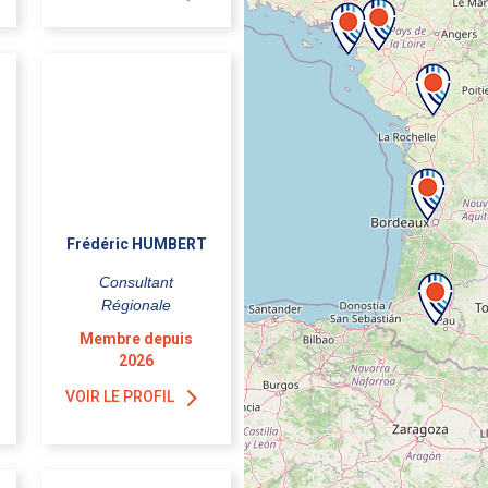
Frédéric HUMBERT
Consultant
Régionale
Membre depuis
2026
VOIR LE PROFIL