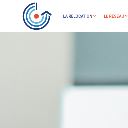
LA RELOCATION
LE RÉSEAU